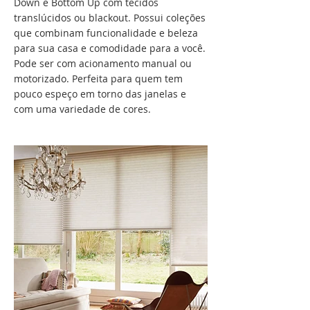
Down e Bottom Up com tecidos
translúcidos ou blackout. Possui coleções
que combinam funcionalidade e beleza
para sua casa e comodidade para a você.
Pode ser com acionamento manual ou
motorizado. Perfeita para quem tem
pouco espeço em torno das janelas e
com uma variedade de cores.