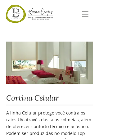
Cortina Celular
A linha Celular protege você contra os
raios UV através das suas colmeias, além
de oferecer conforto térmico e acústico.
Podem ser produzidas no modelo Top