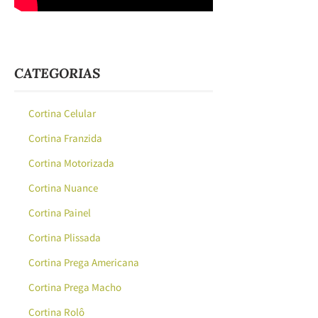
CATEGORIAS
Cortina Celular
Cortina Franzida
Cortina Motorizada
Cortina Nuance
Cortina Painel
Cortina Plissada
Cortina Prega Americana
Cortina Prega Macho
Cortina Rolô