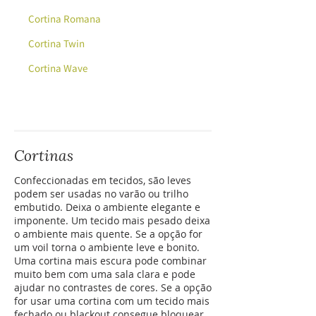
Cortina Romana
Cortina Twin
Cortina Wave
Cortinas
Confeccionadas em tecidos, são leves
podem ser usadas no varão ou trilho
embutido. Deixa o ambiente elegante e
imponente. Um tecido mais pesado deixa
o ambiente mais quente. Se a opção for
um voil torna o ambiente leve e bonito.
Uma
cortina
mais escura pode combinar
muito bem com uma sala clara e pode
ajudar no contrastes de cores. Se a opção
for usar uma cortina com um tecido mais
fechado ou blackout consegue bloquear