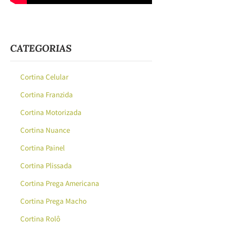
CATEGORIAS
Cortina Celular
Cortina Franzida
Cortina Motorizada
Cortina Nuance
Cortina Painel
Cortina Plissada
Cortina Prega Americana
Cortina Prega Macho
Cortina Rolô