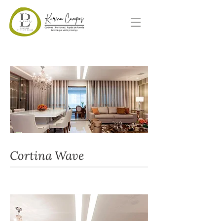
Cortina Wave