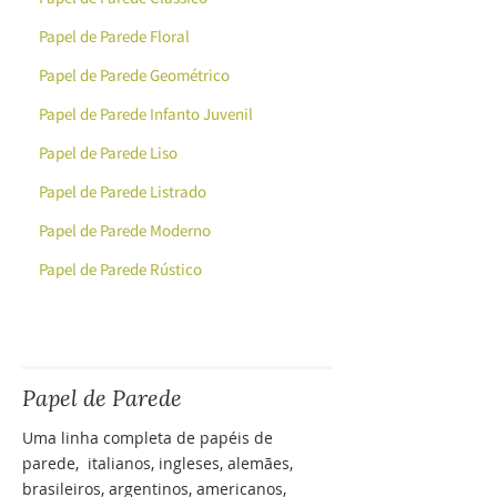
Papel de Parede Floral
Papel de Parede Geométrico
Papel de Parede Infanto Juvenil
Papel de Parede Liso
Papel de Parede Listrado
Papel de Parede Moderno
Papel de Parede Rústico
Papel de Parede
Uma linha completa de
papéis de
parede
, italianos, ingleses, alemães,
brasileiros, argentinos, americanos,