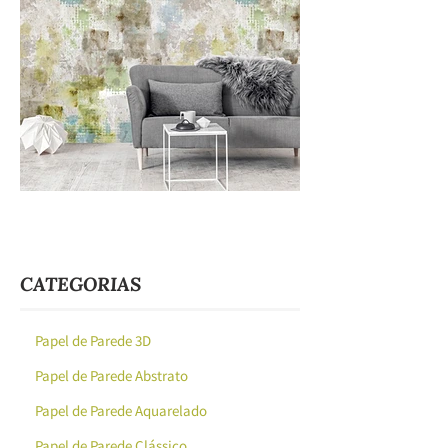
CATEGORIAS
Papel de Parede 3D
Papel de Parede Abstrato
Papel de Parede Aquarelado
Papel de Parede Clássico