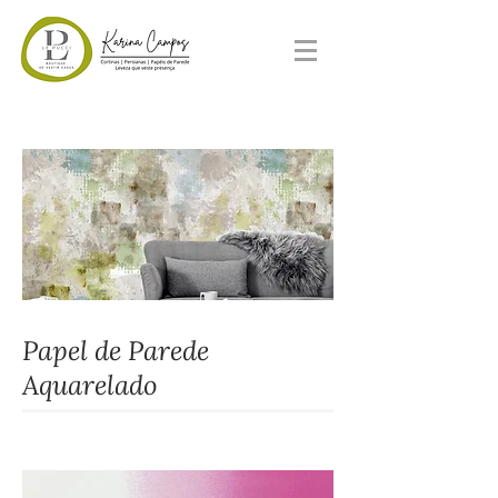
Papel de Parede
Aquarelado