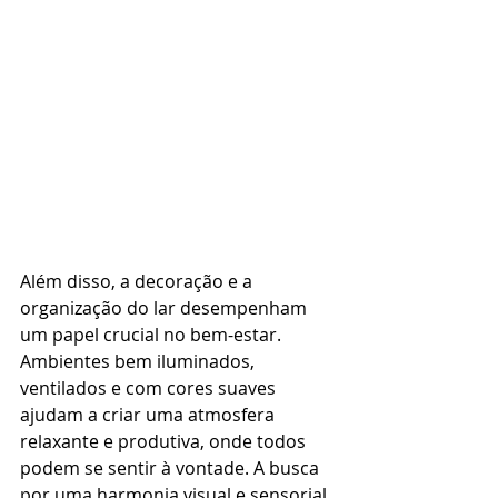
Além disso, a decoração e a 
organização do lar desempenham 
um papel crucial no bem-estar. 
Ambientes bem iluminados, 
ventilados e com cores suaves 
ajudam a criar uma atmosfera 
relaxante e produtiva, onde todos 
podem se sentir à vontade. A busca 
por uma harmonia visual e sensorial 