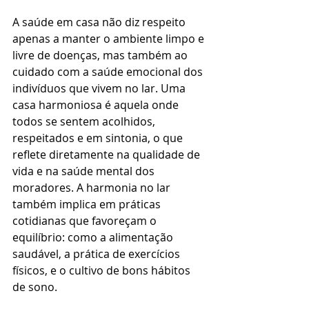
A saúde em casa não diz respeito 
apenas a manter o ambiente limpo e 
livre de doenças, mas também ao 
cuidado com a saúde emocional dos 
indivíduos que vivem no lar. Uma 
casa harmoniosa é aquela onde 
todos se sentem acolhidos, 
respeitados e em sintonia, o que 
reflete diretamente na qualidade de 
vida e na saúde mental dos 
moradores. A harmonia no lar 
também implica em práticas 
cotidianas que favoreçam o 
equilíbrio: como a alimentação 
saudável, a prática de exercícios 
físicos, e o cultivo de bons hábitos 
de sono.