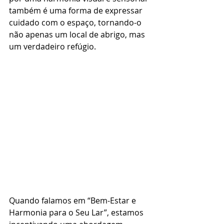
também é uma forma de expressar 
cuidado com o espaço, tornando-o 
não apenas um local de abrigo, mas 
um verdadeiro refúgio.
Quando falamos em “Bem-Estar e 
Harmonia para o Seu Lar”, estamos 