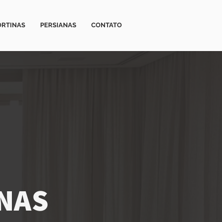
ORTINAS
PERSIANAS
CONTATO
ANAS