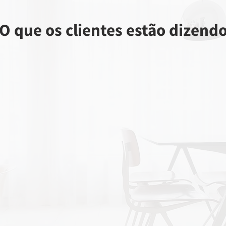
O que os clientes estão dizend