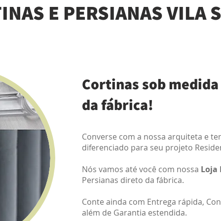
INAS E PERSIANAS VILA 
Cortinas sob medida 
da fábrica!
Converse com a nossa arquiteta e t
diferenciado para seu projeto Reside
Nós vamos até você com nossa
Loja
Persianas direto da fábrica.
Conte ainda com Entrega rápida, Co
além de Garantia estendida.