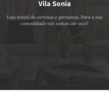
Vila Sonia
Loja móvel de cortinas e persianas. Para a sua
comodidade
nós vamos até você!