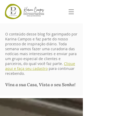
O conteúdo desse blog foi garimpado por
Karina Campos e faz parte do nosso
processo de inspiração diário. Toda
semana vamos fazer uma curadoria das
notícias mais interessantes e enviar para
um grupo especial de clientes e
parceiros, do qual você faz parte.
Clique
aqui e faça seu cadastro
para continuar
recebendo.
Viva a sua Casa, Vista o seu Sonho!