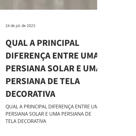
24 de jul. de 2023
QUAL A PRINCIPAL
DIFERENÇA ENTRE UMA
PERSIANA SOLAR E UMA
PERSIANA DE TELA
DECORATIVA