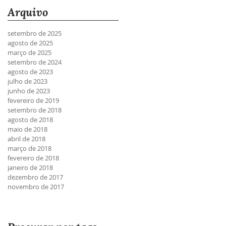
Arquivo
setembro de 2025
agosto de 2025
março de 2025
setembro de 2024
agosto de 2023
julho de 2023
junho de 2023
fevereiro de 2019
setembro de 2018
agosto de 2018
maio de 2018
abril de 2018
março de 2018
fevereiro de 2018
janeiro de 2018
dezembro de 2017
novembro de 2017