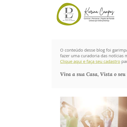
O conteúdo desse blog foi garimp
fazer uma curadoria das notícias m
Clique aqui e faça seu cadastro
par
Viva a sua Casa, Vista o seu