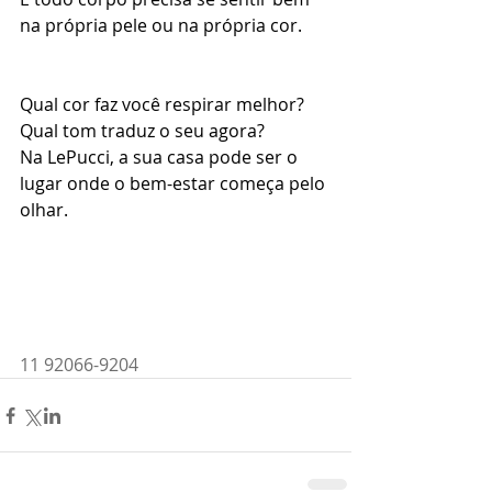
na própria pele ou na própria cor.
Qual cor faz você respirar melhor?
Qual tom traduz o seu agora?
Na LePucci, a sua casa pode ser o 
lugar onde o bem-estar começa pelo 
olhar.
11 92066-9204