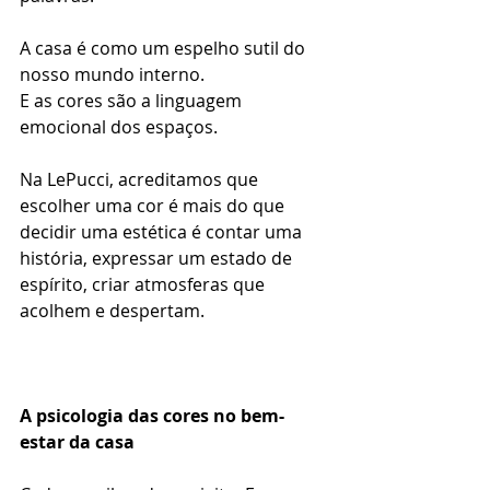
A casa é como um espelho sutil do 
nosso mundo interno.
E as cores são a linguagem 
emocional dos espaços.
Na LePucci, acreditamos que 
escolher uma cor é mais do que 
decidir uma estética é contar uma 
história, expressar um estado de 
espírito, criar atmosferas que 
acolhem e despertam.
A psicologia das cores no bem-
estar da casa