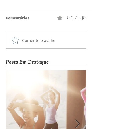
0.0 / 5 (0)
Comentários
Comente e avalie
Posts Em Destaque