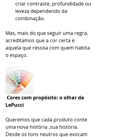
criar contraste, profundidade ou 
leveza dependendo da 
combinação.
Mas, mais do que seguir uma regra, 
acreditamos que a cor certa é 
aquela que ressoa com quem habita 
o espaço.
 Cores com propósito: o olhar da 
LePucci
Queremos que cada produto conte 
uma nova história ,sua história.
Desde os tons neutros que evocam 