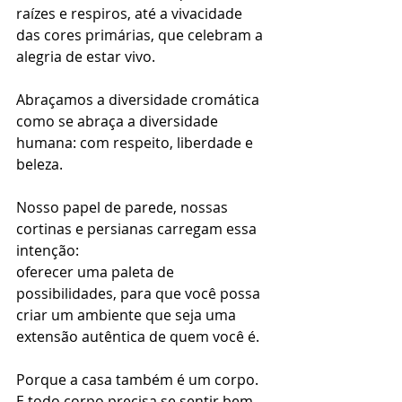
raízes e respiros, até a vivacidade 
das cores primárias, que celebram a 
alegria de estar vivo.
Abraçamos a diversidade cromática 
como se abraça a diversidade 
humana: com respeito, liberdade e 
beleza.
Nosso papel de parede, nossas 
cortinas e persianas carregam essa 
intenção:
oferecer uma paleta de 
possibilidades, para que você possa 
criar um ambiente que seja uma 
extensão autêntica de quem você é.
Porque a casa também é um corpo.
E todo corpo precisa se sentir bem 