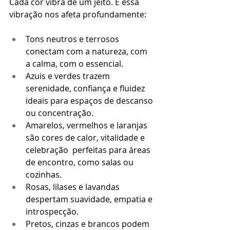
Cada cor vibra de um jeito. E essa 
vibração nos afeta profundamente:
Tons neutros e terrosos 
conectam com a natureza, com 
a calma, com o essencial.
Azuis e verdes trazem 
serenidade, confiança e fluidez 
ideais para espaços de descanso 
ou concentração.
Amarelos, vermelhos e laranjas 
são cores de calor, vitalidade e 
celebração  perfeitas para áreas 
de encontro, como salas ou 
cozinhas.
Rosas, lilases e lavandas 
despertam suavidade, empatia e 
introspecção.
Pretos, cinzas e brancos podem 